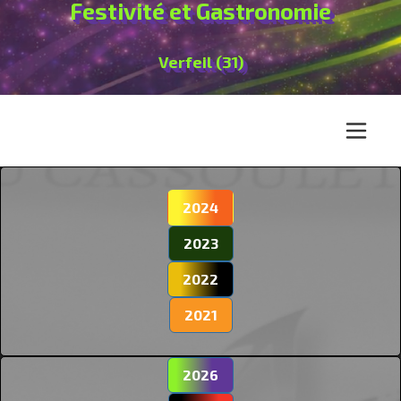
Festivité et Gastronomie
Verfeil (31)
2024
2023
2022
2021
2026