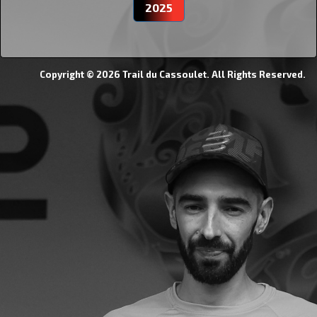
2025
Copyright © 2026 Trail du Cassoulet. All Rights Reserved.