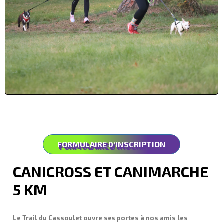
FORMULAIRE D'INSCRIPTION
CANICROSS ET CANIMARCHE
5 KM
Le Trail du Cassoulet ouvre ses portes à nos amis les